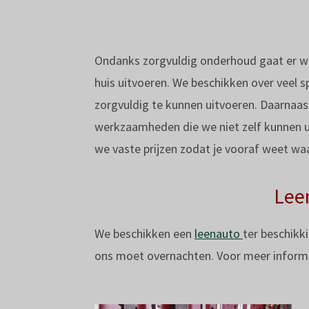
Ondanks zorgvuldig onderhoud gaat er wel
huis uitvoeren. We beschikken over veel 
zorgvuldig te kunnen uitvoeren. Daarnaa
werkzaamheden die we niet zelf kunnen 
we vaste prijzen zodat je vooraf weet waa
Lee
We beschikken een
leenauto
ter beschikki
ons moet overnachten. Voor meer informa